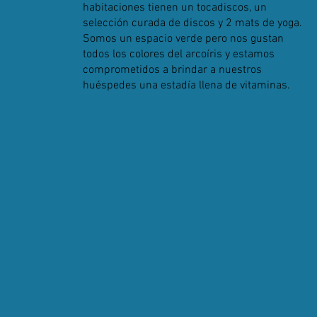
habitaciones tienen un tocadiscos, un
selección curada de discos y 2 mats de yoga.
Somos un espacio verde pero nos gustan
todos los colores del arcoíris y estamos
comprometidos a brindar a nuestros
huéspedes una estadía llena de vitaminas.