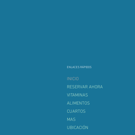
ENLACES RÁPIDOS
INICIO
RESERVAR AHORA
VITAMINAS
ALIMENTOS
CUARTOS
MAS
UBICACIÓN